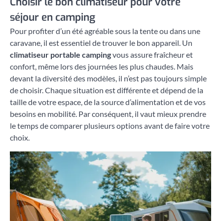
Choisir le bon climatiseur pour votre
séjour en camping
Pour profiter d’un été agréable sous la tente ou dans une
caravane, il est essentiel de trouver le bon appareil. Un
climatiseur portable camping
vous assure fraîcheur et
confort, même lors des journées les plus chaudes. Mais
devant la diversité des modèles, il n’est pas toujours simple
de choisir. Chaque situation est différente et dépend de la
taille de votre espace, de la source d’alimentation et de vos
besoins en mobilité. Par conséquent, il vaut mieux prendre
le temps de comparer plusieurs options avant de faire votre
choix.