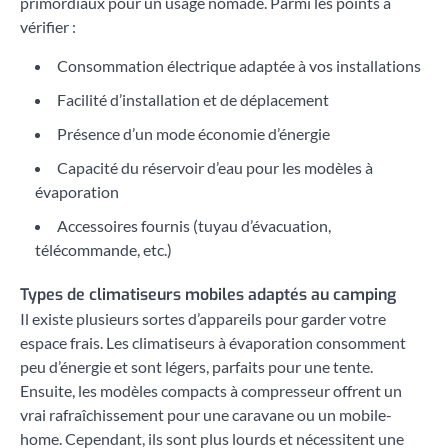
primordiaux pour un usage nomade. Parmi les points à
vérifier :
Consommation électrique adaptée à vos installations
Facilité d’installation et de déplacement
Présence d’un mode économie d’énergie
Capacité du réservoir d’eau pour les modèles à
évaporation
Accessoires fournis (tuyau d’évacuation,
télécommande, etc.)
Types de climatiseurs mobiles adaptés au camping
Il existe plusieurs sortes d’appareils pour garder votre
espace frais. Les climatiseurs à évaporation consomment
peu d’énergie et sont légers, parfaits pour une tente.
Ensuite, les modèles compacts à compresseur offrent un
vrai rafraîchissement pour une caravane ou un mobile-
home. Cependant, ils sont plus lourds et nécessitent une