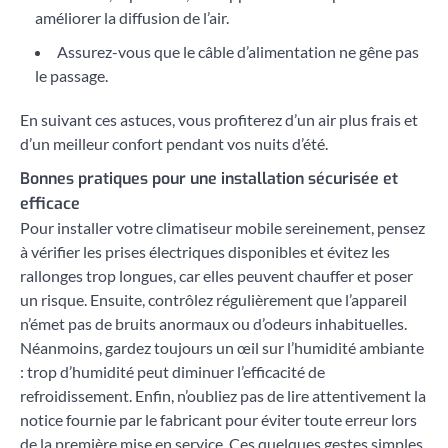
améliorer la diffusion de l’air.
Assurez-vous que le câble d’alimentation ne gêne pas
le passage.
En suivant ces astuces, vous profiterez d’un air plus frais et
d’un meilleur confort pendant vos nuits d’été.
Bonnes pratiques pour une installation sécurisée et
efficace
Pour installer votre climatiseur mobile sereinement, pensez
à vérifier les prises électriques disponibles et évitez les
rallonges trop longues, car elles peuvent chauffer et poser
un risque. Ensuite, contrôlez régulièrement que l’appareil
n’émet pas de bruits anormaux ou d’odeurs inhabituelles.
Néanmoins, gardez toujours un œil sur l’humidité ambiante
: trop d’humidité peut diminuer l’efficacité de
refroidissement. Enfin, n’oubliez pas de lire attentivement la
notice fournie par le fabricant pour éviter toute erreur lors
de la première mise en service. Ces quelques gestes simples