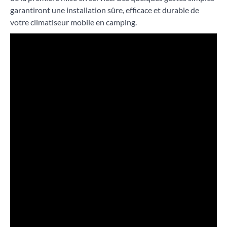
garantiront une installation sûre, efficace et durable de
votre climatiseur mobile en camping.