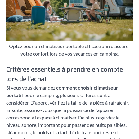
Optez pour un climatiseur portable efficace afin d'assurer
votre confort lors de vos vacances en camping.
Critères essentiels à prendre en compte
lors de l’achat
Si vous vous demandez
comment choisir climatiseur
portatif
pour le camping, plusieurs critères sont à
considérer. D'abord, vérifiez la taille de la pièce à rafraîchir.
Ensuite, assurez-vous que la puissance de l’appareil
correspond à l’espace à climatiser. De plus, regardez le
niveau sonore, important pour passer des nuits paisibles.
Néanmoins, le poids et la facilité de transport restent