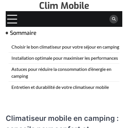
Clim Mobile
Skip
to
content
Sommaire
Choisir le bon climatiseur pour votre séjour en camping
Installation optimale pour maximiser les performances
Astuces pour réduire la consommation d’énergie en
camping
Entretien et durabilité de votre climatiseur mobile
Climatiseur mobile en camping :