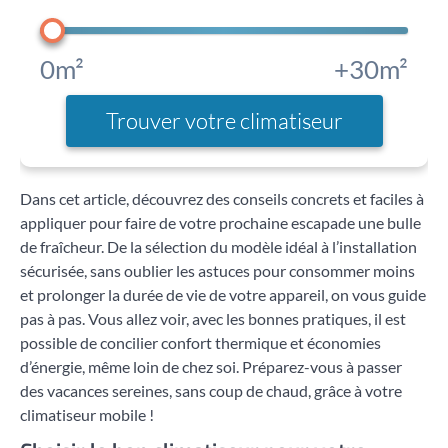
0m²
+30m²
Trouver votre climatiseur
Dans cet article, découvrez des conseils concrets et faciles à
appliquer pour faire de votre prochaine escapade une bulle
de fraîcheur. De la sélection du modèle idéal à l’installation
sécurisée, sans oublier les astuces pour consommer moins
et prolonger la durée de vie de votre appareil, on vous guide
pas à pas. Vous allez voir, avec les bonnes pratiques, il est
possible de concilier confort thermique et économies
d’énergie, même loin de chez soi. Préparez-vous à passer
des vacances sereines, sans coup de chaud, grâce à votre
climatiseur mobile !