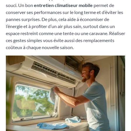
souci. Un bon
entretien climatiseur mobile
permet de
conserver ses performances sur le long terme et d’éviter les
pannes surprises. De plus, cela aide à économiser de
l’énergie et à profiter d’un air plus sain, surtout dans un
espace restreint comme une tente ou une caravane. Réaliser
ces gestes simples vous évite aussi des remplacements
coûteux à chaque nouvelle saison.