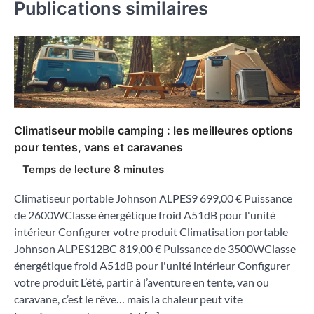
Publications similaires
Climatiseur mobile camping : les meilleures options
pour tentes, vans et caravanes
Climatiseur portable Johnson ALPES9 699,00 € Puissance
de 2600WClasse énergétique froid A51dB pour l'unité
intérieur Configurer votre produit Climatisation portable
Johnson ALPES12BC 819,00 € Puissance de 3500WClasse
énergétique froid A51dB pour l'unité intérieur Configurer
votre produit L’été, partir à l’aventure en tente, van ou
caravane, c’est le rêve… mais la chaleur peut vite