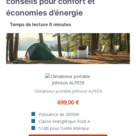
conseils pour confort et
économies d’énergie
Climatiseur portable Johnson ALPES9
699,00 €
Puissance de 2600W
Classe énergétique froid A
51dB pour l'unité intérieur