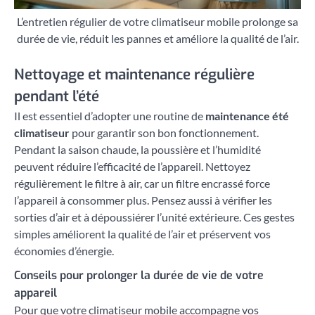
L’entretien régulier de votre climatiseur mobile prolonge sa
durée de vie, réduit les pannes et améliore la qualité de l’air.
Nettoyage et maintenance régulière
pendant l’été
Il est essentiel d’adopter une routine de
maintenance été
climatiseur
pour garantir son bon fonctionnement.
Pendant la saison chaude, la poussière et l’humidité
peuvent réduire l’efficacité de l’appareil. Nettoyez
régulièrement le filtre à air, car un filtre encrassé force
l’appareil à consommer plus. Pensez aussi à vérifier les
sorties d’air et à dépoussiérer l’unité extérieure. Ces gestes
simples améliorent la qualité de l’air et préservent vos
économies d’énergie.
Conseils pour prolonger la durée de vie de votre
appareil
Pour que votre climatiseur mobile accompagne vos