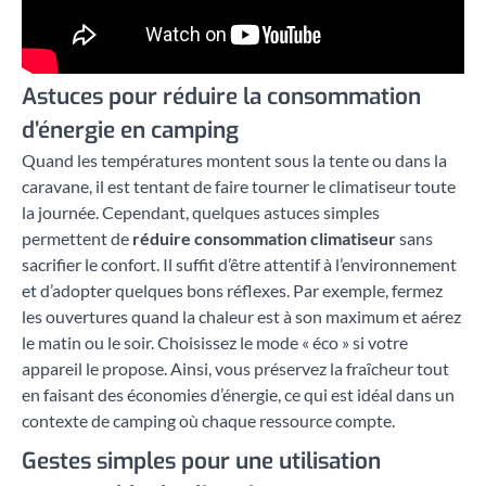
Astuces pour réduire la consommation
d’énergie en camping
Quand les températures montent sous la tente ou dans la
caravane, il est tentant de faire tourner le climatiseur toute
la journée. Cependant, quelques astuces simples
permettent de
réduire consommation climatiseur
sans
sacrifier le confort. Il suffit d’être attentif à l’environnement
et d’adopter quelques bons réflexes. Par exemple, fermez
les ouvertures quand la chaleur est à son maximum et aérez
le matin ou le soir. Choisissez le mode « éco » si votre
appareil le propose. Ainsi, vous préservez la fraîcheur tout
en faisant des économies d’énergie, ce qui est idéal dans un
contexte de camping où chaque ressource compte.
Gestes simples pour une utilisation