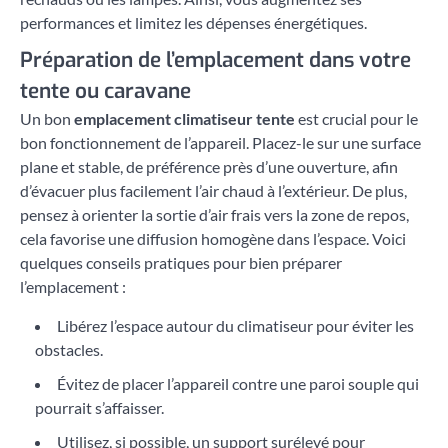
performances et limitez les dépenses énergétiques.
Préparation de l’emplacement dans votre
tente ou caravane
Un bon
emplacement climatiseur tente
est crucial pour le
bon fonctionnement de l’appareil. Placez-le sur une surface
plane et stable, de préférence près d’une ouverture, afin
d’évacuer plus facilement l’air chaud à l’extérieur. De plus,
pensez à orienter la sortie d’air frais vers la zone de repos,
cela favorise une diffusion homogène dans l’espace. Voici
quelques conseils pratiques pour bien préparer
l’emplacement :
Libérez l’espace autour du climatiseur pour éviter les
obstacles.
Évitez de placer l’appareil contre une paroi souple qui
pourrait s’affaisser.
Utilisez, si possible, un support surélevé pour