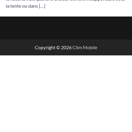
la tente ou dans […]
Copyright © 2026
Clim Mobile