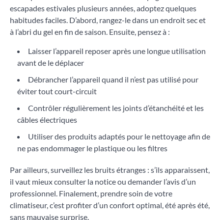
escapades estivales plusieurs années, adoptez quelques
habitudes faciles. D’abord, rangez-le dans un endroit sec et
à l’abri du gel en fin de saison. Ensuite, pensez à :
Laisser l’appareil reposer après une longue utilisation
avant de le déplacer
Débrancher l’appareil quand il n’est pas utilisé pour
éviter tout court-circuit
Contrôler régulièrement les joints d’étanchéité et les
câbles électriques
Utiliser des produits adaptés pour le nettoyage afin de
ne pas endommager le plastique ou les filtres
Par ailleurs, surveillez les bruits étranges : s’ils apparaissent,
il vaut mieux consulter la notice ou demander l’avis d’un
professionnel. Finalement, prendre soin de votre
climatiseur, c’est profiter d’un confort optimal, été après été,
sans mauvaise surprise.