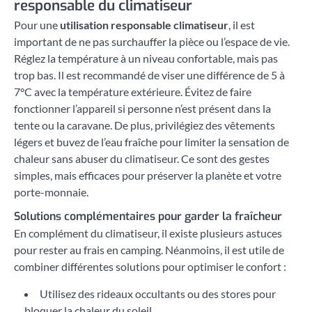
responsable du climatiseur
Pour une
utilisation responsable climatiseur
, il est
important de ne pas surchauffer la pièce ou l’espace de vie.
Réglez la température à un niveau confortable, mais pas
trop bas. Il est recommandé de viser une différence de 5 à
7°C avec la température extérieure. Évitez de faire
fonctionner l’appareil si personne n’est présent dans la
tente ou la caravane. De plus, privilégiez des vêtements
légers et buvez de l’eau fraîche pour limiter la sensation de
chaleur sans abuser du climatiseur. Ce sont des gestes
simples, mais efficaces pour préserver la planète et votre
porte-monnaie.
Solutions complémentaires pour garder la fraîcheur
En complément du climatiseur, il existe plusieurs astuces
pour rester au frais en camping. Néanmoins, il est utile de
combiner différentes solutions pour optimiser le confort :
Utilisez des rideaux occultants ou des stores pour
bloquer la chaleur du soleil.