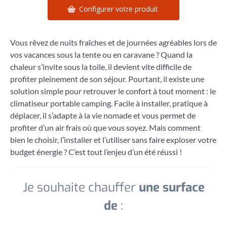
Configurer votre produit
Vous rêvez de nuits fraîches et de journées agréables lors de
vos vacances sous la tente ou en caravane ? Quand la
chaleur s’invite sous la toile, il devient vite difficile de
profiter pleinement de son séjour. Pourtant, il existe une
solution simple pour retrouver le confort à tout moment : le
climatiseur portable camping. Facile à installer, pratique à
déplacer, il s’adapte à la vie nomade et vous permet de
profiter d’un air frais où que vous soyez. Mais comment
bien le choisir, l’installer et l’utiliser sans faire exploser votre
budget énergie ? C’est tout l’enjeu d’un été réussi !
Je souhaite chauffer
une surface
de
: