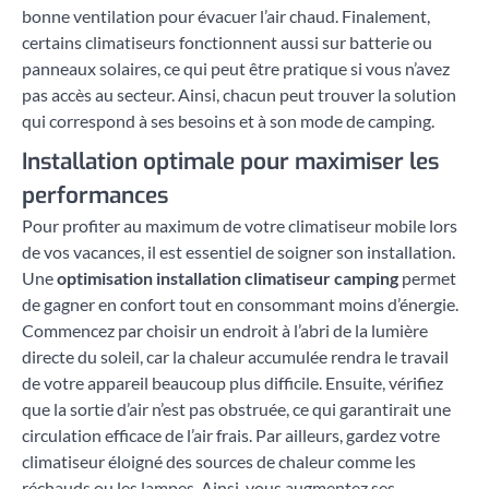
bonne ventilation pour évacuer l’air chaud. Finalement,
certains climatiseurs fonctionnent aussi sur batterie ou
panneaux solaires, ce qui peut être pratique si vous n’avez
pas accès au secteur. Ainsi, chacun peut trouver la solution
qui correspond à ses besoins et à son mode de camping.
Installation optimale pour maximiser les
performances
Pour profiter au maximum de votre climatiseur mobile lors
de vos vacances, il est essentiel de soigner son installation.
Une
optimisation installation climatiseur camping
permet
de gagner en confort tout en consommant moins d’énergie.
Commencez par choisir un endroit à l’abri de la lumière
directe du soleil, car la chaleur accumulée rendra le travail
de votre appareil beaucoup plus difficile. Ensuite, vérifiez
que la sortie d’air n’est pas obstruée, ce qui garantirait une
circulation efficace de l’air frais. Par ailleurs, gardez votre
climatiseur éloigné des sources de chaleur comme les
réchauds ou les lampes. Ainsi, vous augmentez ses