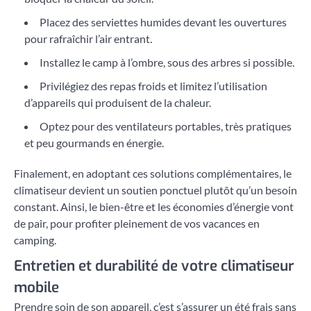
Placez des serviettes humides devant les ouvertures
pour rafraîchir l’air entrant.
Installez le camp à l’ombre, sous des arbres si possible.
Privilégiez des repas froids et limitez l’utilisation
d’appareils qui produisent de la chaleur.
Optez pour des ventilateurs portables, très pratiques
et peu gourmands en énergie.
Finalement, en adoptant ces solutions complémentaires, le
climatiseur devient un soutien ponctuel plutôt qu’un besoin
constant. Ainsi, le bien-être et les économies d’énergie vont
de pair, pour profiter pleinement de vos vacances en
camping.
Entretien et durabilité de votre climatiseur
mobile
Prendre soin de son appareil, c’est s’assurer un été frais sans