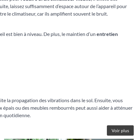
ite, laissez suffisamment d’espace autour de l’appareil pour
e le climatiseur, car ils amplifient souvent le bruit.
eil est bien à niveau. De plus, le maintien d’un
entretien
mite la propagation des vibrations dans le sol. Ensuite, vous
x épais ou des meubles rembourrés peut aussi aider à atténuer
on quotidienne.
Voir plus