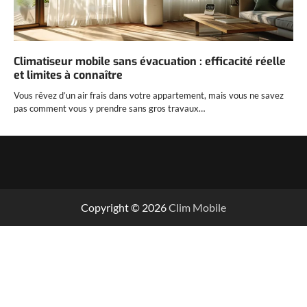
Climatiseur mobile sans évacuation : efficacité réelle
et limites à connaître
Vous rêvez d’un air frais dans votre appartement, mais vous ne savez
pas comment vous y prendre sans gros travaux…
Copyright © 2026
Clim Mobile