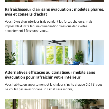
Rafraîchisseur d’air sans évacuation : modèles phares,
avis et conseils d’achat
Vous rêvez d’un intérieur frais pendant les fortes chaleurs, mais
impossible d’installer une climatisation classique dans votre
appartement ? Rassurez-vous,…
Alternatives efficaces au climatiseur mobile sans
évacuation pour rafraîchir votre intérieur
Vous habitez en appartement et la chaleur s’invite chaque été ? Si vous
ne voulez pas investir dans un climatiseur mobile,…