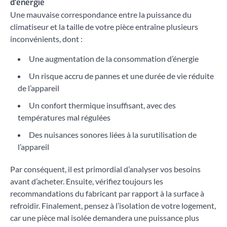
d'énergie
Une mauvaise correspondance entre la puissance du
climatiseur et la taille de votre pièce entraîne plusieurs
inconvénients, dont :
Une augmentation de la consommation d’énergie
Un risque accru de pannes et une durée de vie réduite
de l’appareil
Un confort thermique insuffisant, avec des
températures mal régulées
Des nuisances sonores liées à la surutilisation de
l’appareil
Par conséquent, il est primordial d’analyser vos besoins
avant d’acheter. Ensuite, vérifiez toujours les
recommandations du fabricant par rapport à la surface à
refroidir. Finalement, pensez à l’isolation de votre logement,
car une pièce mal isolée demandera une puissance plus