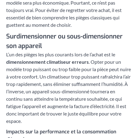
modèle sera plus économique. Pourtant, ce n’est pas
toujours vrai. Pour éviter de regretter votre achat, il est
essentiel de bien comprendre les pièges classiques qui
guettent au moment de choisir.
Surdimensionner ou sous-dimensionner
son appareil
L’un des pièges les plus courants lors de l’achat est le
dimensionnement climatiseur erreurs
. Opter pour un
modèle trop puissant ou trop faible pour la pièce peut nuire
à votre confort. Un climatiseur trop puissant rafraîchira l’air
trop rapidement, sans éliminer suffisamment l’humidité. À
l’inverse, un appareil sous-dimensionné tournera en
continu sans atteindre la température souhaitée, ce qui
fatigue l’appareil et augmente la facture d’électricité. Il est
donc important de trouver le juste équilibre pour votre
espace.
Impacts sur la performance et la consommation