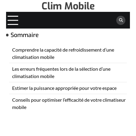
Clim Mobile
Skip
to
content
Sommaire
Comprendre la capacité de refroidissement d’une
climatisation mobile
Les erreurs fréquentes lors de la sélection d’une
climatisation mobile
Estimer la puissance appropriée pour votre espace
Conseils pour optimiser l’efficacité de votre climatiseur
mobile