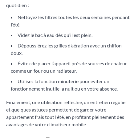
quotidien :
Nettoyez les filtres toutes les deux semaines pendant
l’été.
Videz le bac à eau dès qu’il est plein.
Dépoussiérez les grilles d’aération avec un chiffon
doux.
Évitez de placer l’appareil près de sources de chaleur
comme un four ou un radiateur.
Utilisez la fonction minuterie pour éviter un
fonctionnement inutile la nuit ou en votre absence.
Finalement, une utilisation réfléchie, un entretien régulier
et quelques astuces permettent de garder votre
appartement frais tout l’été, en profitant pleinement des
avantages de votre climatiseur mobile.