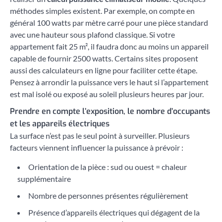
méthodes simples existent. Par exemple, on compte en
général 100 watts par mètre carré pour une pièce standard
avec une hauteur sous plafond classique. Si votre
appartement fait 25 m², il faudra donc au moins un appareil
capable de fournir 2500 watts. Certains sites proposent
aussi des calculateurs en ligne pour faciliter cette étape.
Pensez à arrondir la puissance vers le haut si l’appartement
est mal isolé ou exposé au soleil plusieurs heures par jour.
Prendre en compte l’exposition, le nombre d’occupants
et les appareils électriques
La surface n’est pas le seul point à surveiller. Plusieurs
facteurs viennent influencer la puissance à prévoir :
Orientation de la pièce : sud ou ouest = chaleur
supplémentaire
Nombre de personnes présentes régulièrement
Présence d’appareils électriques qui dégagent de la