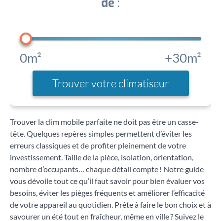
de
:
0m²
+30m²
Trouver votre climatiseur
Trouver la clim mobile parfaite ne doit pas être un casse-
tête. Quelques repères simples permettent d’éviter les
erreurs classiques et de profiter pleinement de votre
investissement. Taille de la pièce, isolation, orientation,
nombre d’occupants… chaque détail compte ! Notre guide
vous dévoile tout ce qu’il faut savoir pour bien évaluer vos
besoins, éviter les pièges fréquents et améliorer l’efficacité
de votre appareil au quotidien. Prête à faire le bon choix et à
savourer un été tout en fraîcheur, même en ville ? Suivez le