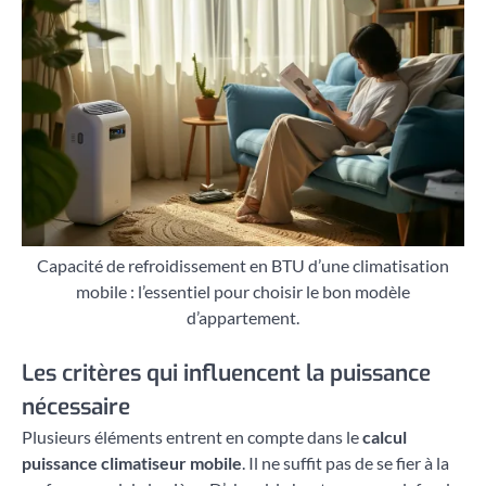
Capacité de refroidissement en BTU d’une climatisation
mobile : l’essentiel pour choisir le bon modèle
d’appartement.
Les critères qui influencent la puissance
nécessaire
Plusieurs éléments entrent en compte dans le
calcul
puissance climatiseur mobile
. Il ne suffit pas de se fier à la