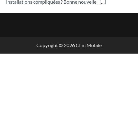
installations compliquées ? Bonne nouvelle : […]
Copyright © 2026
Clim Mobile