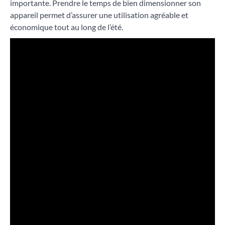
importante. Prendre le temps de bien dimensionner son
appareil permet d’assurer une utilisation agréable et
économique tout au long de l’été.