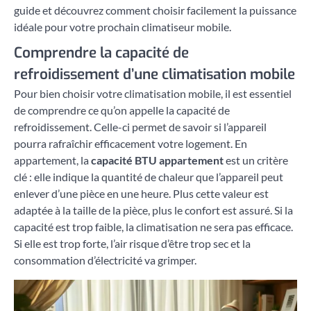
guide et découvrez comment choisir facilement la puissance
idéale pour votre prochain climatiseur mobile.
Comprendre la capacité de
refroidissement d’une climatisation mobile
Pour bien choisir votre climatisation mobile, il est essentiel
de comprendre ce qu’on appelle la capacité de
refroidissement. Celle-ci permet de savoir si l’appareil
pourra rafraîchir efficacement votre logement. En
appartement, la
capacité BTU appartement
est un critère
clé : elle indique la quantité de chaleur que l’appareil peut
enlever d’une pièce en une heure. Plus cette valeur est
adaptée à la taille de la pièce, plus le confort est assuré. Si la
capacité est trop faible, la climatisation ne sera pas efficace.
Si elle est trop forte, l’air risque d’être trop sec et la
consommation d’électricité va grimper.