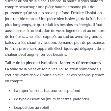
surface au sol de la pièce. D’abord, la hauteur sous plafond
compte beaucoup : une pièce haute demande plus de
puissance qu’un studio bas de plafond. Ensuite, l’isolation
joue un rôle central. Une pièce bien isolée garde la fraîcheur
plus longtemps, ce qui réduit les besoins en énergie. Il faut
aussi penser à l’orientation de votre logement et au nombre
de fenêtres. Une pièce exposée au sud ou avec de grandes
baies vitrées chauffe vite, donc demande plus de puissance.
Enfin, la présence d’appareils électriques qui dégagent de la
chaleur peut augmenter vos besoins.
Taille de la pièce et isolation : facteurs déterminants
La taille de la pièce et son niveau d’isolation sont donc au
cœur de votre choix. Pour bien évaluer vos besoins, prenez
en compte :
La superficie et la hauteur sous plafond
Le type d’isolation (murs, fenêtres, plafonds)
L’exposition au soleil