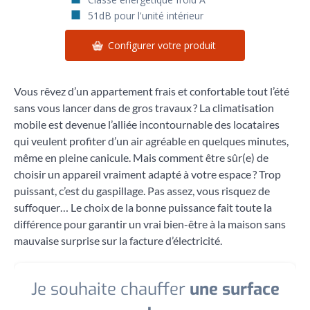
51dB pour l'unité intérieur
Configurer votre produit
Vous rêvez d’un appartement frais et confortable tout l’été
sans vous lancer dans de gros travaux ? La climatisation
mobile est devenue l’alliée incontournable des locataires
qui veulent profiter d’un air agréable en quelques minutes,
même en pleine canicule. Mais comment être sûr(e) de
choisir un appareil vraiment adapté à votre espace ? Trop
puissant, c’est du gaspillage. Pas assez, vous risquez de
suffoquer… Le choix de la bonne puissance fait toute la
différence pour garantir un vrai bien-être à la maison sans
mauvaise surprise sur la facture d’électricité.
Je souhaite chauffer
une surface