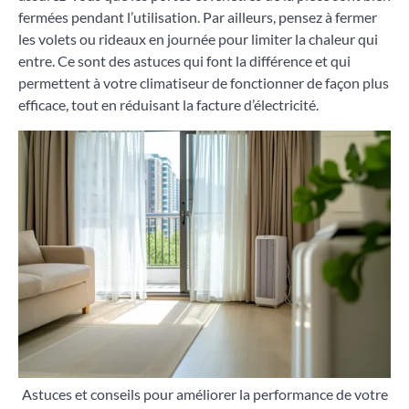
fermées pendant l’utilisation. Par ailleurs, pensez à fermer
les volets ou rideaux en journée pour limiter la chaleur qui
entre. Ce sont des astuces qui font la différence et qui
permettent à votre climatiseur de fonctionner de façon plus
efficace, tout en réduisant la facture d’électricité.
Astuces et conseils pour améliorer la performance de votre