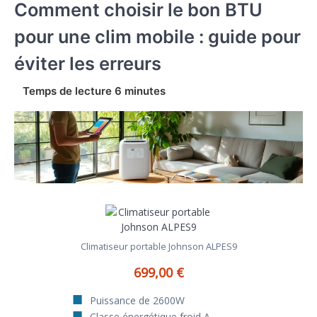
Comment choisir le bon BTU
pour une clim mobile : guide pour
éviter les erreurs
Climatiseur portable Johnson ALPES9
699,00 €
Puissance de 2600W
Classe énergétique froid A