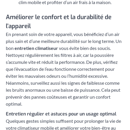
clim mobile et profiter d’un air frais à la maison.
Améliorer le confort et la durabilité de
l’appareil
En prenant soin de votre appareil, vous bénéficiez d’un air
plus sain et d’une meilleure durabilité sur le long terme. Un
bon
entretien climatiseur
vous évite bien des soucis.
Nettoyez régulièrement les filtres à air, car la poussière
s’accumule vite et réduit la performance. De plus, vérifiez
que l’évacuation de l’eau fonctionne correctement pour
éviter les mauvaises odeurs ou l’humidité excessive.
Néanmoins, surveillez aussi les signes de faiblesse comme
les bruits anormaux ou une baisse de puissance. Cela peut
prévenir des pannes coûteuses et garantir un confort
optimal.
Entretien régulier et astuces pour un usage optimal
Quelques gestes simples suffisent pour prolonger la vie de
votre climatiseur mobile et améliorer votre bien-être au