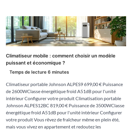
Climatiseur mobile : comment choisir un modèle
puissant et économique ?
Climatiseur portable Johnson ALPES9 699,00 € Puissance
de 2600WClasse énergétique froid A51dB pour l'unité
intérieur Configurer votre produit Climatisation portable
Johnson ALPES12BC 819,00 € Puissance de 3500WClasse
énergétique froid A51dB pour l'unité intérieur Configurer
votre produit Vous rêvez de fraîcheur même en plein été,
mais vous vivez en appartement et redoutez les