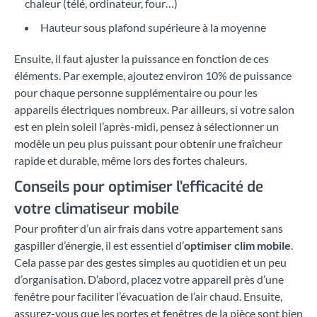
chaleur (télé, ordinateur, four…)
Hauteur sous plafond supérieure à la moyenne
Ensuite, il faut ajuster la puissance en fonction de ces
éléments. Par exemple, ajoutez environ 10% de puissance
pour chaque personne supplémentaire ou pour les
appareils électriques nombreux. Par ailleurs, si votre salon
est en plein soleil l’après-midi, pensez à sélectionner un
modèle un peu plus puissant pour obtenir une fraîcheur
rapide et durable, même lors des fortes chaleurs.
Conseils pour optimiser l’efficacité de
votre climatiseur mobile
Pour profiter d’un air frais dans votre appartement sans
gaspiller d’énergie, il est essentiel d’
optimiser clim mobile
.
Cela passe par des gestes simples au quotidien et un peu
d’organisation. D’abord, placez votre appareil près d’une
fenêtre pour faciliter l’évacuation de l’air chaud. Ensuite,
assurez-vous que les portes et fenêtres de la pièce sont bien