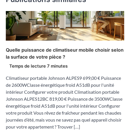
Quelle puissance de climatiseur mobile choisir selon
la surface de votre pièce ?
Climatiseur portable Johnson ALPES9 699,00 € Puissance
de 2600WClasse énergétique froid A51dB pour l'unité
intérieur Configurer votre produit Climatisation portable
Johnson ALPES12BC 819,00 € Puissance de 3500WClasse
énergétique froid A51dB pour l'unité intérieur Configurer
votre produit Vous rêvez de fraîcheur pendant les chaudes
journées d’été, mais vous ne savez pas quel appareil choisir
pour votre appartement ? Trouver […]