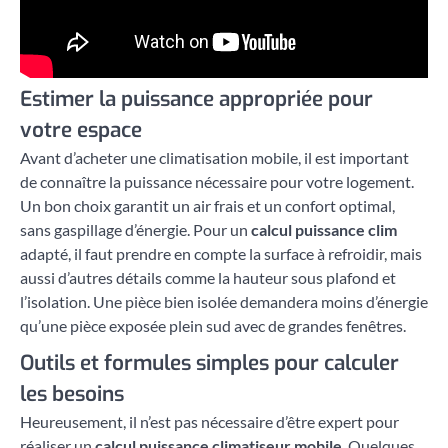
Estimer la puissance appropriée pour
votre espace
Avant d’acheter une climatisation mobile, il est important
de connaître la puissance nécessaire pour votre logement.
Un bon choix garantit un air frais et un confort optimal,
sans gaspillage d’énergie. Pour un
calcul puissance clim
adapté, il faut prendre en compte la surface à refroidir, mais
aussi d’autres détails comme la hauteur sous plafond et
l’isolation. Une pièce bien isolée demandera moins d’énergie
qu’une pièce exposée plein sud avec de grandes fenêtres.
Outils et formules simples pour calculer
les besoins
Heureusement, il n’est pas nécessaire d’être expert pour
réaliser un
calcul puissance climatiseur mobile
. Quelques