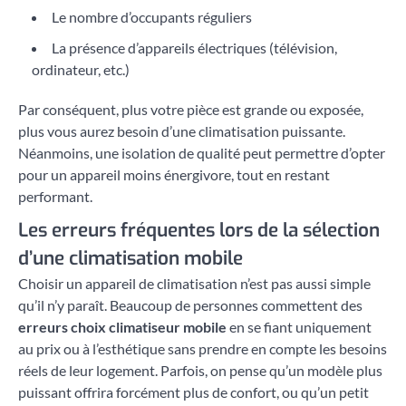
Le nombre d’occupants réguliers
La présence d’appareils électriques (télévision,
ordinateur, etc.)
Par conséquent, plus votre pièce est grande ou exposée,
plus vous aurez besoin d’une climatisation puissante.
Néanmoins, une isolation de qualité peut permettre d’opter
pour un appareil moins énergivore, tout en restant
performant.
Les erreurs fréquentes lors de la sélection
d’une climatisation mobile
Choisir un appareil de climatisation n’est pas aussi simple
qu’il n’y paraît. Beaucoup de personnes commettent des
erreurs choix climatiseur mobile
en se fiant uniquement
au prix ou à l’esthétique sans prendre en compte les besoins
réels de leur logement. Parfois, on pense qu’un modèle plus
puissant offrira forcément plus de confort, ou qu’un petit