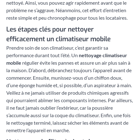
nettoyé. Ainsi, vous pouvez agir rapidement avant que le
problème ne s’aggrave. Néanmoins, cet effort d’entretien
reste simple et peu chronophage pour tous les locataires.
Les étapes clés pour nettoyer
efficacement un climatiseur mobile
Prendre soin de son climatiseur, c’est garantir sa
performance durant tout l’été. Un
nettoyage climatiseur
mobile
régulier évite les pannes et assure un air plus sain à
la maison. D’abord, débranchez toujours l’appareil avant de
commencer. Ensuite, munissez-vous d’un chiffon doux,
d’une éponge humide et, si possible, d’un aspirateur à main.
Veillez à ne jamais utiliser de produits chimiques agressifs
qui pourraient abîmer les composants internes. Par ailleurs,
il ne faut jamais oublier l’extérieur, car la poussière
s’accumule aussi sur la coque du climatiseur. Enfin, une fois
le nettoyage terminé, laissez sécher les éléments avant de
remettre l’appareil en marche.