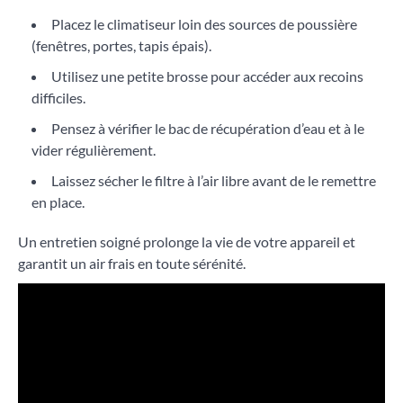
Placez le climatiseur loin des sources de poussière
(fenêtres, portes, tapis épais).
Utilisez une petite brosse pour accéder aux recoins
difficiles.
Pensez à vérifier le bac de récupération d’eau et à le
vider régulièrement.
Laissez sécher le filtre à l’air libre avant de le remettre
en place.
Un entretien soigné prolonge la vie de votre appareil et
garantit un air frais en toute sérénité.