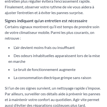
entretien plus régulier évitera l’encrassement rapide.
Finalement, observer votre rythme de vie vous aidera à
ajuster l’entretien et à éviter les pannes surprise.
Signes indiquant qu’un entretien est nécessaire
Certains signaux montrent qu’il est temps de prendre soin
de votre climatiseur mobile. Parmi les plus courants, on
retrouve :
L’air devient moins frais ou insuffisant
Des odeurs inhabituelles apparaissent lors de la mise
en marche
Le bruit de fonctionnement augmente
La consommation électrique grimpe sans raison
Si l’un de ces signes survient, un nettoyage rapide s’impose.
Par ailleurs, surveiller ces détails aide à prévenir les pannes
et à maintenir votre confort au quotidien. Agir vite permet
aussi d’éviter des réparations coûteuses plus tard.