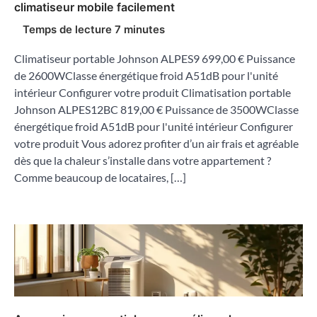
climatiseur mobile facilement
Climatiseur portable Johnson ALPES9 699,00 € Puissance
de 2600WClasse énergétique froid A51dB pour l'unité
intérieur Configurer votre produit Climatisation portable
Johnson ALPES12BC 819,00 € Puissance de 3500WClasse
énergétique froid A51dB pour l'unité intérieur Configurer
votre produit Vous adorez profiter d’un air frais et agréable
dès que la chaleur s’installe dans votre appartement ?
Comme beaucoup de locataires, […]