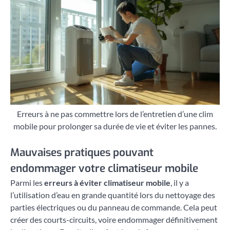
Erreurs à ne pas commettre lors de l’entretien d’une clim
mobile pour prolonger sa durée de vie et éviter les pannes.
Mauvaises pratiques pouvant
endommager votre climatiseur mobile
Parmi les
erreurs à éviter climatiseur mobile
, il y a
l’utilisation d’eau en grande quantité lors du nettoyage des
parties électriques ou du panneau de commande. Cela peut
créer des courts-circuits, voire endommager définitivement