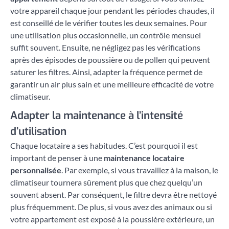
votre appareil chaque jour pendant les périodes chaudes, il
est conseillé de le vérifier toutes les deux semaines. Pour
une utilisation plus occasionnelle, un contrôle mensuel
suffit souvent. Ensuite, ne négligez pas les vérifications
après des épisodes de poussière ou de pollen qui peuvent
saturer les filtres. Ainsi, adapter la fréquence permet de
garantir un air plus sain et une meilleure efficacité de votre
climatiseur.
Adapter la maintenance à l’intensité
d’utilisation
Chaque locataire a ses habitudes. C’est pourquoi il est
important de penser à une
maintenance locataire
personnalisée
. Par exemple, si vous travaillez à la maison, le
climatiseur tournera sûrement plus que chez quelqu’un
souvent absent. Par conséquent, le filtre devra être nettoyé
plus fréquemment. De plus, si vous avez des animaux ou si
votre appartement est exposé à la poussière extérieure, un