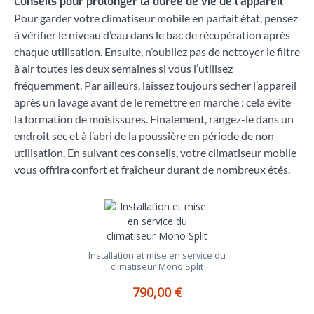
Conseils pour prolonger la durée de vie de l’appareil
Pour garder votre climatiseur mobile en parfait état, pensez
à vérifier le niveau d’eau dans le bac de récupération après
chaque utilisation. Ensuite, n’oubliez pas de nettoyer le filtre
à air toutes les deux semaines si vous l’utilisez
fréquemment. Par ailleurs, laissez toujours sécher l’appareil
après un lavage avant de le remettre en marche : cela évite
la formation de moisissures. Finalement, rangez-le dans un
endroit sec et à l’abri de la poussière en période de non-
utilisation. En suivant ces conseils, votre climatiseur mobile
vous offrira confort et fraîcheur durant de nombreux étés.
Installation et mise en service du
climatiseur Mono Split
790,00 €