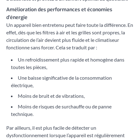
Amélioration des performances et économies
d’énergie
Un appareil bien entretenu peut faire toute la différence. En
effet, dès que les filtres à air et les grilles sont propres, la
circulation de l’air devient plus fluide et le climatiseur
fonctionne sans forcer. Cela se traduit par :
Un refroidissement plus rapide et homogène dans
toutes les pièces,
Une baisse significative de la consommation
électrique,
Moins de bruit et de vibrations,
Moins de risques de surchauffe ou de panne
technique.
Par ailleurs, il est plus facile de détecter un
dysfonctionnement lorsque l’appareil est régulièrement