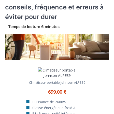
conseils, fréquence et erreurs à
éviter pour durer
Climatiseur portable Johnson ALPES9
699,00 €
Puissance de 2600W
Classe énergétique froid A
51dB pour l'unité intérieur