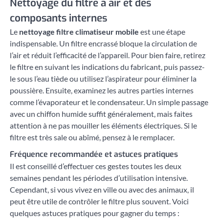
Nettoyage du filtre à air et des
composants internes
Le
nettoyage filtre climatiseur mobile
est une étape
indispensable. Un filtre encrassé bloque la circulation de
l’air et réduit l’efficacité de l’appareil. Pour bien faire, retirez
le filtre en suivant les indications du fabricant, puis passez-
le sous l’eau tiède ou utilisez l’aspirateur pour éliminer la
poussière. Ensuite, examinez les autres parties internes
comme l’évaporateur et le condensateur. Un simple passage
avec un chiffon humide suffit généralement, mais faites
attention à ne pas mouiller les éléments électriques. Si le
filtre est très sale ou abîmé, pensez à le remplacer.
Fréquence recommandée et astuces pratiques
Il est conseillé d’effectuer ces gestes toutes les deux
semaines pendant les périodes d’utilisation intensive.
Cependant, si vous vivez en ville ou avec des animaux, il
peut être utile de contrôler le filtre plus souvent. Voici
quelques astuces pratiques pour gagner du temps :