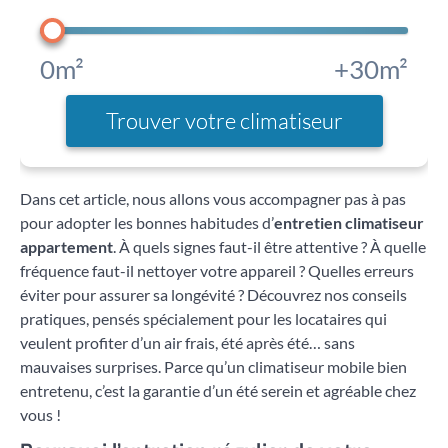
0m²
+30m²
Trouver votre climatiseur
Dans cet article, nous allons vous accompagner pas à pas
pour adopter les bonnes habitudes d’
entretien climatiseur
appartement
. À quels signes faut-il être attentive ? À quelle
fréquence faut-il nettoyer votre appareil ? Quelles erreurs
éviter pour assurer sa longévité ? Découvrez nos conseils
pratiques, pensés spécialement pour les locataires qui
veulent profiter d’un air frais, été après été… sans
mauvaises surprises. Parce qu’un climatiseur mobile bien
entretenu, c’est la garantie d’un été serein et agréable chez
vous !