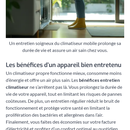
Un entretien soigneux du climatiseur mobile prolonge sa
durée de vie et assure un air sain chez vous.
Les bénéfices d’un appareil bien entretenu
Un climatiseur propre fonctionne mieux, consomme moins
d’énergie et offre un air plus sain. Les
bénéfices entretien
climatiseur
ne s’arrêtent pas là. Vous prolongez la durée de
vie de votre appareil, tout en limitant les risques de pannes
coûteuses. De plus, un entretien régulier réduit le bruit de
fonctionnement et protège votre santé en limitant la
prolifération des bactéries et allergènes dans l’air.
Finalement, vous faites des économies sur votre facture
d’électricité et profitez d’un confort optimal au quotidien.