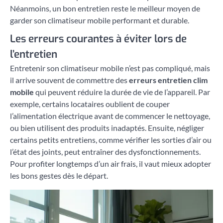
Néanmoins, un bon entretien reste le meilleur moyen de
garder son climatiseur mobile performant et durable.
Les erreurs courantes à éviter lors de
l’entretien
Entretenir son climatiseur mobile n’est pas compliqué, mais
il arrive souvent de commettre des
erreurs entretien clim
mobile
qui peuvent réduire la durée de vie de l’appareil. Par
exemple, certains locataires oublient de couper
l’alimentation électrique avant de commencer le nettoyage,
ou bien utilisent des produits inadaptés. Ensuite, négliger
certains petits entretiens, comme vérifier les sorties d’air ou
l’état des joints, peut entraîner des dysfonctionnements.
Pour profiter longtemps d’un air frais, il vaut mieux adopter
les bons gestes dès le départ.