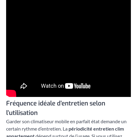
Fréquence idéale d’entretien selon
l’utilisation
Garder son climatiseur mobile en parfait état demande un
certain rythme d’entretien. La
périodicité entretien clim
appartement
dépend surtout de l’usage. Si vous utilisez