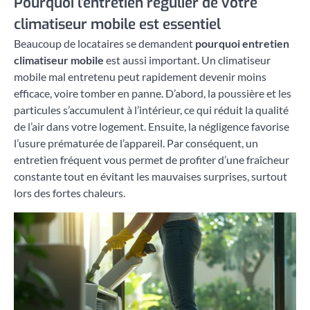
Pourquoi l’entretien régulier de votre
climatiseur mobile est essentiel
Beaucoup de locataires se demandent
pourquoi entretien
climatiseur mobile
est aussi important. Un climatiseur
mobile mal entretenu peut rapidement devenir moins
efficace, voire tomber en panne. D’abord, la poussière et les
particules s’accumulent à l’intérieur, ce qui réduit la qualité
de l’air dans votre logement. Ensuite, la négligence favorise
l’usure prématurée de l’appareil. Par conséquent, un
entretien fréquent vous permet de profiter d’une fraîcheur
constante tout en évitant les mauvaises surprises, surtout
lors des fortes chaleurs.