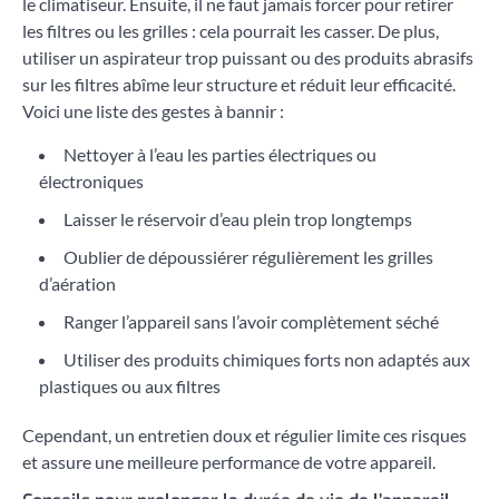
le climatiseur. Ensuite, il ne faut jamais forcer pour retirer
les filtres ou les grilles : cela pourrait les casser. De plus,
utiliser un aspirateur trop puissant ou des produits abrasifs
sur les filtres abîme leur structure et réduit leur efficacité.
Voici une liste des gestes à bannir :
Nettoyer à l’eau les parties électriques ou
électroniques
Laisser le réservoir d’eau plein trop longtemps
Oublier de dépoussiérer régulièrement les grilles
d’aération
Ranger l’appareil sans l’avoir complètement séché
Utiliser des produits chimiques forts non adaptés aux
plastiques ou aux filtres
Cependant, un entretien doux et régulier limite ces risques
et assure une meilleure performance de votre appareil.