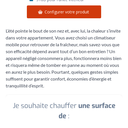
Configurer votre produit
L’été pointe le bout de son nez et, avec lui, la chaleur s’invite
dans votre appartement. Vous avez choisi un climatiseur
mobile pour retrouver de la fraîcheur, mais savez-vous que
son efficacité dépend avant tout d’un bon entretien ? Un
appareil négligé consommera plus, fonctionnera moins bien
et risquera même de tomber en panne au moment où vous
en aurez le plus besoin. Pourtant, quelques gestes simples
suffisent pour garantir confort, économies d’énergie et
tranquillité d’esprit.
Je souhaite chauffer
une surface
de
: