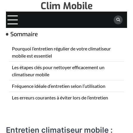
Clim Mobile
Skip
to
content
Sommaire
Pourquoi l’entretien régulier de votre climatiseur
mobile est essentiel
Les étapes clés pour nettoyer efficacement un
climatiseur mobile
Fréquence idéale d’entretien selon l’utilisation
Les erreurs courantes à éviter lors de l’entretien
Entretien climatiseur mobile :