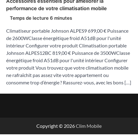
Accessoires essentiels pour améliorer la
performance de votre climatisation mobile
Climatiseur portable Johnson ALPES9 699,00 € Puissance
de 2600WClasse énergétique froid A51dB pour l'unité
intérieur Configurer votre produit Climatisation portable
Johnson ALPES12BC 819,00 € Puissance de 3500WClasse
énergétique froid A51dB pour l'unité intérieur Configurer
votre produit Vous trouvez que votre climatisation mobile
ne rafraîchit pas assez vite votre appartement ou
consomme trop d’énergie ? Rassurez-vous, avec les bons […]
Copyright © 2026
Clim Mobile