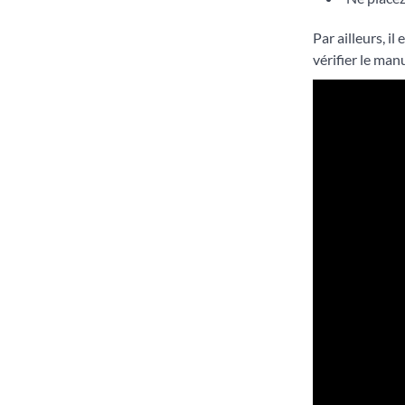
Par ailleurs, i
vérifier le man