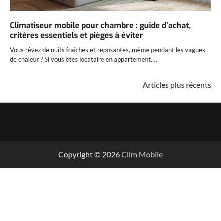
Climatiseur mobile pour chambre : guide d’achat,
critères essentiels et pièges à éviter
Vous rêvez de nuits fraîches et reposantes, même pendant les vagues
de chaleur ? Si vous êtes locataire en appartement,…
Navigation
Articles plus récents
des
articles
Copyright © 2026
Clim Mobile