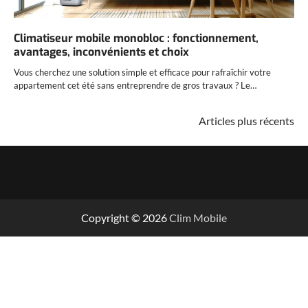
Climatiseur mobile monobloc : fonctionnement,
avantages, inconvénients et choix
Vous cherchez une solution simple et efficace pour rafraîchir votre
appartement cet été sans entreprendre de gros travaux ? Le…
Navigation
Articles plus récents
des
articles
Copyright © 2026
Clim Mobile